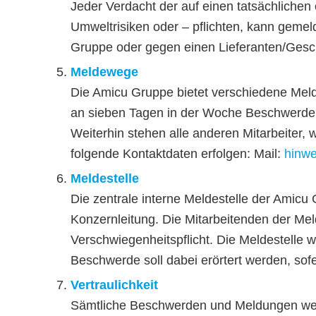
Jeder Verdacht der auf einen tatsächliche
Umweltrisiken oder – pflichten, kann gemel
Gruppe oder gegen einen Lieferanten/Gesch
Meldewege
Die Amicu Gruppe bietet verschiedene Mel
an sieben Tagen in der Woche Beschwerden
Weiterhin stehen alle anderen Mitarbeiter, 
folgende Kontaktdaten erfolgen: Mail:
hinw
Meldestelle
Die zentrale interne Meldestelle der Amicu
Konzernleitung. Die Mitarbeitenden der Melde
Verschwiegenheitspflicht. Die Meldestelle 
Beschwerde soll dabei erörtert werden, sofe
Vertraulichkeit
Sämtliche Beschwerden und Meldungen werd