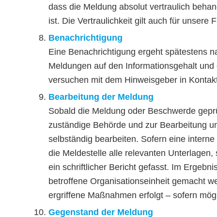
dass die Meldung absolut vertraulich behan
ist. Die Vertraulichkeit gilt auch für unsere
Benachrichtigung
Eine Benachrichtigung ergeht spätestens n
Meldungen auf den Informationsgehalt und o
versuchen mit dem Hinweisgeber in Kontakt
Bearbeitung der Meldung
Sobald die Meldung oder Beschwerde geprüf
zuständige Behörde und zur Bearbeitung un
selbständig bearbeiten. Sofern eine interne
die Meldestelle alle relevanten Unterlagen,
ein schriftlicher Bericht gefasst. Im Erg
betroffene Organisationseinheit gemacht w
ergriffene Maßnahmen erfolgt – sofern mög
Gegenstand der Meldung