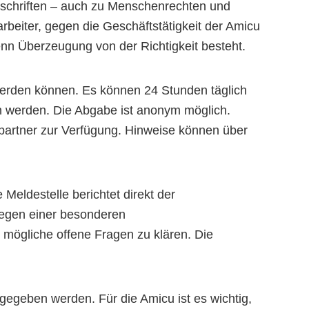
rschriften – auch zu Menschenrechten und
beiter, gegen die Geschäftstätigkeit der Amicu
nn Überzeugung von der Richtigkeit besteht.
erden können. Es können 24 Stunden täglich
n werden. Die Abgabe ist anonym möglich.
chpartner zur Verfügung. Hinweise können über
Meldestelle berichtet direkt der
rliegen einer besonderen
 mögliche offene Fragen zu klären. Die
geben werden. Für die Amicu ist es wichtig,