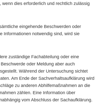
wenn dies erforderlich und rechtlich zulässig
t sämtliche eingehende Beschwerden oder
e Informationen notwendig sind, wird sie
ere zuständige Fachabteilung oder eine
ie Beschwerde oder Meldung aber auch
ausgestellt. Während der Untersuchung sichtet
e Daten. Am Ende der Sachverhaltsaufklärung wird
orschläge zu anderen Abhilfemaßnahmen an die
nahmen zählen. Eine Information über
 unabhängig vom Abschluss der Sachaufklärung.