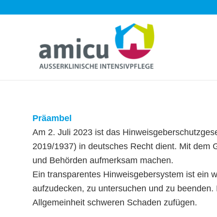
Präambel
Am 2. Juli 2023 ist das Hinweisgeberschutzgeset
2019/1937) in deutsches Recht dient. Mit dem
und Behörden aufmerksam machen.
Ein transparentes Hinweisgebersystem ist ein w
aufzudecken, zu untersuchen und zu beenden. 
Allgemeinheit schweren Schaden zufügen.